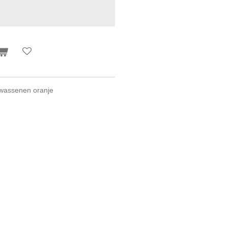
lwassenen oranje