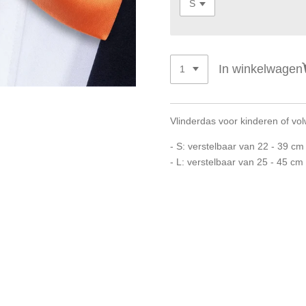
In winkelwagen
Vlinderdas voor kinderen of vo
- S: verstelbaar van 22 - 39 cm
- L: verstelbaar van 25 - 45 cm