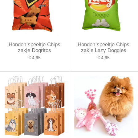
Honden speeltje Chips
Honden speeltje Chips
zakje Dogritos
zakje Lazy Doggies
€ 4,95
€ 4,95