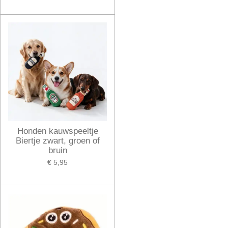
Honden kauwspeeltje
Biertje zwart, groen of
bruin
€ 5,95