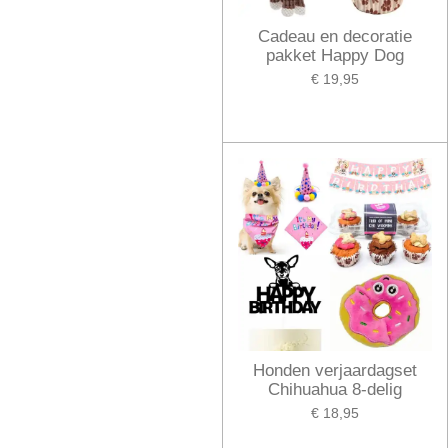
Cadeau en decoratie
pakket Happy Dog
€ 19,95
Honden verjaardagset
Chihuahua 8-delig
€ 18,95