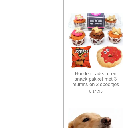
Honden cadeau- en
snack pakket met 3
muffins en 2 speeltjes
€ 14,95