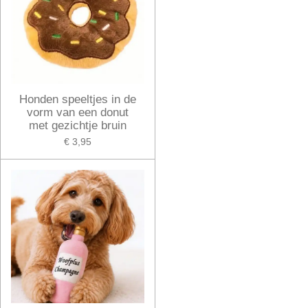
Honden speeltjes in de
vorm van een donut
met gezichtje bruin
€ 3,95