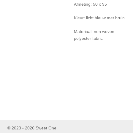
Afmeting: 50 x 95
Kleur: licht blauw met bruin
Materiaal: non woven
polyester fabric
© 2023 - 2026 Sweet One