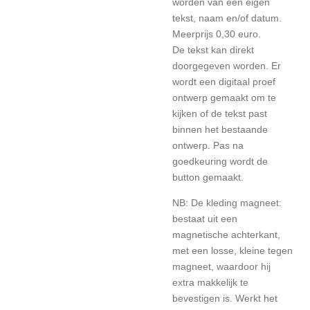
worden van een eigen
tekst, naam en/of datum.
Meerprijs 0,30 euro.
De tekst kan direkt
doorgegeven worden. Er
wordt een digitaal proef
ontwerp gemaakt om te
kijken of de tekst past
binnen het bestaande
ontwerp. Pas na
goedkeuring wordt de
button gemaakt.
NB: De kleding magneet:
bestaat uit een
magnetische achterkant,
met een losse, kleine tegen
magneet, waardoor hij
extra makkelijk te
bevestigen is. Werkt het