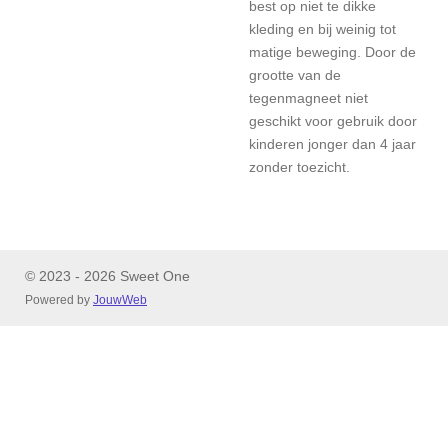
best op niet te dikke
kleding en bij weinig tot
matige beweging. Door de
grootte van de
tegenmagneet niet
geschikt voor gebruik door
kinderen jonger dan 4 jaar
zonder toezicht.
© 2023 - 2026 Sweet One
Powered by
JouwWeb