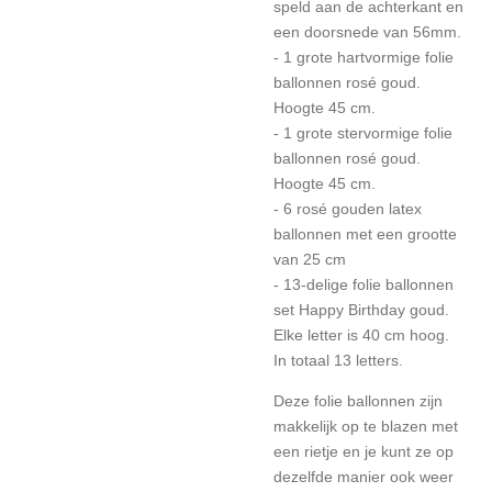
speld aan de achterkant en
een doorsnede van 56mm.
- 1 grote hartvormige folie
ballonnen rosé goud.
Hoogte 45 cm.
- 1 grote stervormige folie
ballonnen rosé goud.
Hoogte 45 cm.
- 6 rosé gouden latex
ballonnen met een grootte
van 25 cm
- 13-delige folie ballonnen
set Happy Birthday goud.
Elke letter is 40 cm hoog.
In totaal 13 letters.
Deze folie ballonnen zijn
makkelijk op te blazen met
een rietje en je kunt ze op
dezelfde manier ook weer