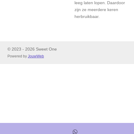
leeg laten lopen. Daardoor
zijn ze meerdere keren
herbruikbaar.
© 2023 - 2026 Sweet One
Powered by
JouwWeb