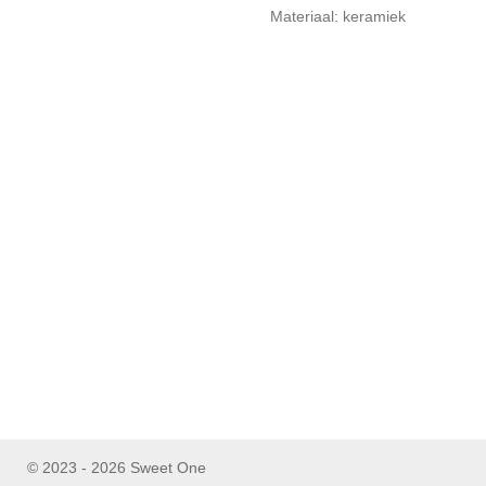
Materiaal: keramiek
© 2023 - 2026 Sweet One