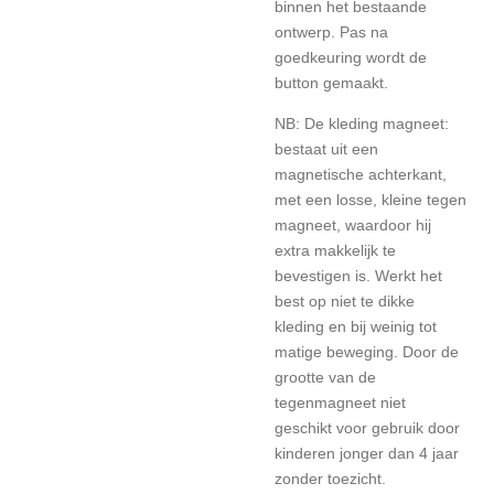
binnen het bestaande
ontwerp. Pas na
goedkeuring wordt de
button gemaakt.
NB: De kleding magneet:
bestaat uit een
magnetische achterkant,
met een losse, kleine tegen
magneet, waardoor hij
extra makkelijk te
bevestigen is. Werkt het
best op niet te dikke
kleding en bij weinig tot
matige beweging. Door de
grootte van de
tegenmagneet niet
geschikt voor gebruik door
kinderen jonger dan 4 jaar
zonder toezicht.