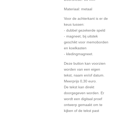
Materiaal: metaal
Voor de achterkant is er de
keus tussen:
- dubbel gezekerde speld
- magneet, bij uitstek
geschikt voor memoborden
en koelkasten
- kledingmagneet.
Deze button kan voorzien
worden van een eigen
tekst, naam en/of datum.
Meerprijs 0,30 euro.
De tekst kan direkt
doorgegeven worden. Er
wordt een digitaal proef
ontwerp gemaakt om te
kijken of de tekst past