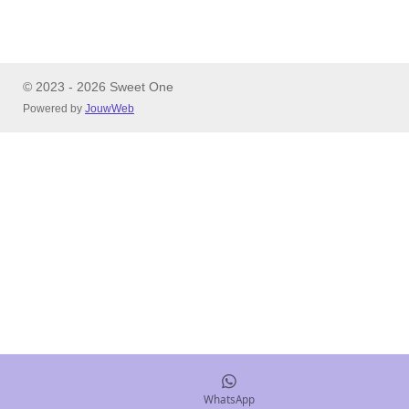
© 2023 - 2026 Sweet One
Powered by
JouwWeb
WhatsApp