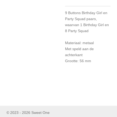
9 Buttons Birthday Girl en
Party Squad paars,
waarvan 1 Birthday Girl en
8 Party Squad
Materiaal: metaal
Met speld aan de
achterkant
Grootte: 56 mm
© 2023 - 2026 Sweet One