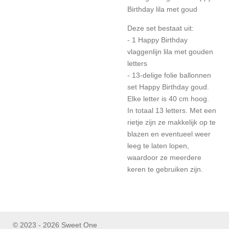
Birthday lila met goud
Deze set bestaat uit:
- 1 Happy Birthday
vlaggenlijn lila met gouden
letters
- 13-delige folie ballonnen
set Happy Birthday goud.
Elke letter is 40 cm hoog.
In totaal 13 letters. Met een
rietje zijn ze makkelijk op te
blazen en eventueel weer
leeg te laten lopen,
waardoor ze meerdere
keren te gebruiken zijn.
© 2023 - 2026 Sweet One