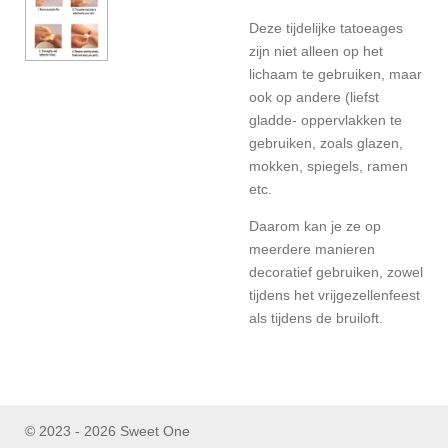
Deze tijdelijke tatoeages
zijn niet alleen op het
lichaam te gebruiken, maar
ook op andere (liefst
gladde- oppervlakken te
gebruiken, zoals glazen,
mokken, spiegels, ramen
etc.
Daarom kan je ze op
meerdere manieren
decoratief gebruiken, zowel
tijdens het vrijgezellenfeest
als tijdens de bruiloft.
© 2023 - 2026 Sweet One