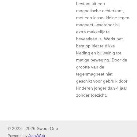
bestaat uit een
magnetische achterkant,
met een losse, kleine tegen
magneet, waardoor hij
extra makkelijk te
bevestigen is. Werkt het
best op niet te dikke
kleding en bij weinig tot
matige beweging. Door de
grootte van de
tegenmagneet niet
geschikt voor gebruik door
kinderen jonger dan 4 jaar
zonder toezicht.
© 2023 - 2026 Sweet One
Powered by
JouwWeb