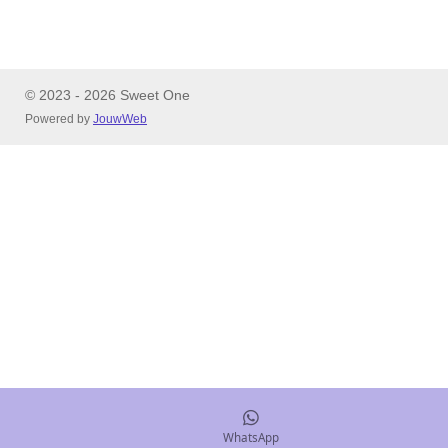
© 2023 - 2026 Sweet One
Powered by
JouwWeb
WhatsApp