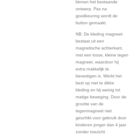
binnen het bestaande
ontwerp. Pas na
goedkeuring wordt de
button gemaakt.
NB: De kleding magneet:
bestaat uit een
magnetische achterkant,
met een losse, kleine tegen
magneet, waardoor hij
extra makkelijk te
bevestigen is. Werkt het
best op niet te dikke
kleding en bij weinig tot
matige beweging. Door de
grootte van de
tegenmagneet niet
geschikt voor gebruik door
kinderen jonger dan 4 jaar
zonder toezicht.