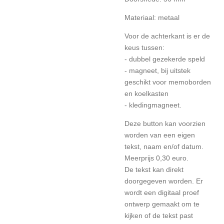
Materiaal: metaal
Voor de achterkant is er de
keus tussen:
- dubbel gezekerde speld
- magneet, bij uitstek
geschikt voor memoborden
en koelkasten
- kledingmagneet.
Deze button kan voorzien
worden van een eigen
tekst, naam en/of datum.
Meerprijs 0,30 euro.
De tekst kan direkt
doorgegeven worden. Er
wordt een digitaal proef
ontwerp gemaakt om te
kijken of de tekst past