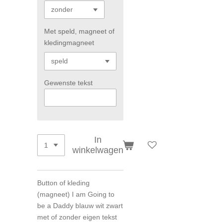
Met speld, magneet of
kledingmagneet
Gewenste tekst
In
winkelwagen
Button of kleding
(magneet) I am Going to
be a Daddy blauw wit zwart
met of zonder eigen tekst