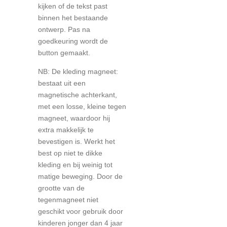
kijken of de tekst past
binnen het bestaande
ontwerp. Pas na
goedkeuring wordt de
button gemaakt.
NB: De kleding magneet:
bestaat uit een
magnetische achterkant,
met een losse, kleine tegen
magneet, waardoor hij
extra makkelijk te
bevestigen is. Werkt het
best op niet te dikke
kleding en bij weinig tot
matige beweging. Door de
grootte van de
tegenmagneet niet
geschikt voor gebruik door
kinderen jonger dan 4 jaar