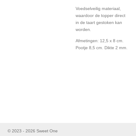
Voedselveilig materiaal,
waardoor de topper direct
in de taart gestoken kan
worden.
Afmetingen: 12,5 x 8 cm.
Pootje 8,5 cm. Dikte 2 mm.
© 2023 - 2026 Sweet One