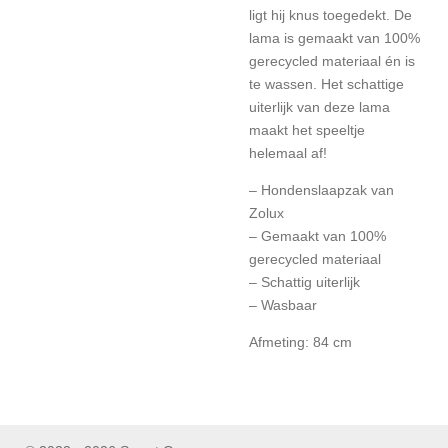
ligt hij knus toegedekt. De
lama is gemaakt van 100%
gerecycled materiaal én is
te wassen. Het schattige
uiterlijk van deze lama
maakt het speeltje
helemaal af!
– Hondenslaapzak van
Zolux
– Gemaakt van 100%
gerecycled materiaal
– Schattig uiterlijk
– Wasbaar
Afmeting: 84 cm