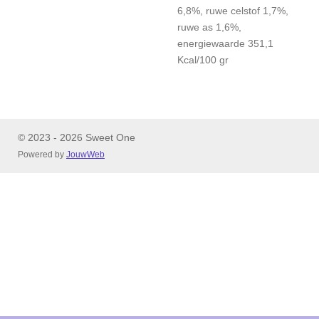
6,8%, ruwe celstof 1,7%,
ruwe as 1,6%,
energiewaarde 351,1
Kcal/100 gr
© 2023 - 2026 Sweet One
Powered by
JouwWeb