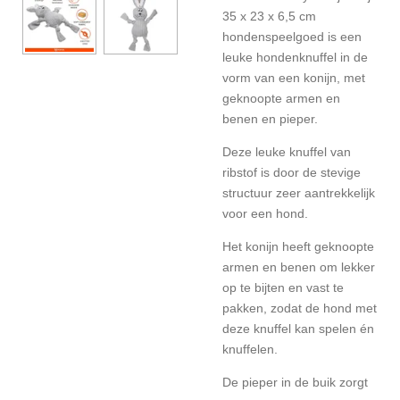
35 x 23 x 6,5 cm
hondenspeelgoed is een
leuke hondenknuffel in de
vorm van een konijn, met
geknoopte armen en
benen en pieper.
Deze leuke knuffel van
ribstof is door de stevige
structuur zeer aantrekkelijk
voor een hond.
Het konijn heeft geknoopte
armen en benen om lekker
op te bijten en vast te
pakken, zodat de hond met
deze knuffel kan spelen én
knuffelen.
De pieper in de buik zorgt