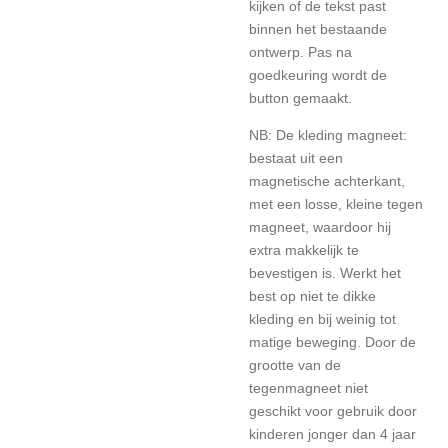
kijken of de tekst past
binnen het bestaande
ontwerp. Pas na
goedkeuring wordt de
button gemaakt.
NB: De kleding magneet:
bestaat uit een
magnetische achterkant,
met een losse, kleine tegen
magneet, waardoor hij
extra makkelijk te
bevestigen is. Werkt het
best op niet te dikke
kleding en bij weinig tot
matige beweging. Door de
grootte van de
tegenmagneet niet
geschikt voor gebruik door
kinderen jonger dan 4 jaar