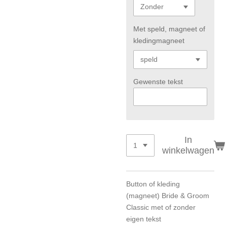
Met speld, magneet of
kledingmagneet
Gewenste tekst
In
winkelwagen
Button of kleding
(magneet) Bride & Groom
Classic met of zonder
eigen tekst