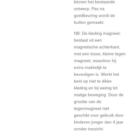
binnen het bestaande
ontwerp. Pas na
goedkeuring wordt de
button gemaakt.
NB: De kleding magneet:
bestaat uit een
magnetische achterkant,
met een losse, kleine tegen
magneet, waardoor hij
extra makkelijk te
bevestigen is. Werkt het
best op niet te dikke
kleding en bij weinig tot
matige beweging. Door de
grootte van de
tegenmagneet niet
geschikt voor gebruik door
kinderen jonger dan 4 jaar
zonder toezicht.