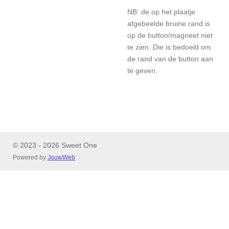
NB: de op het plaatje
afgebeelde bruine rand is
op de button/magneet niet
te zien. Die is bedoeld om
de rand van de button aan
te geven.
© 2023 - 2026 Sweet One
Powered by
JouwWeb