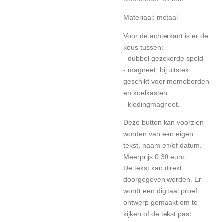
Materiaal: metaal
Voor de achterkant is er de
keus tussen:
- dubbel gezekerde speld
- magneet, bij uitstek
geschikt voor memoborden
en koelkasten
- kledingmagneet.
Deze button kan voorzien
worden van een eigen
tekst, naam en/of datum.
Meerprijs 0,30 euro.
De tekst kan direkt
doorgegeven worden. Er
wordt een digitaal proef
ontwerp gemaakt om te
kijken of de tekst past