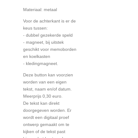
Materiaal: metaal
Voor de achterkant is er de
keus tussen:
- dubbel gezekerde speld
- magneet, bij uitstek
geschikt voor memoborden
en koelkasten
- kledingmagneet.
Deze button kan voorzien
worden van een eigen
tekst, naam en/of datum.
Meerprijs 0,30 euro.
De tekst kan direkt
doorgegeven worden. Er
wordt een digitaal proef
ontwerp gemaakt om te
kijken of de tekst past