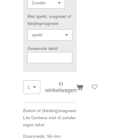
Met speld, magneet of
kledingmagneet
Gewenste tekst
In
winkelwagen
Button of (kleding)magneet
Lila Gerbera
met of zonder
eigen tekst
Doorsnede: 56 mm