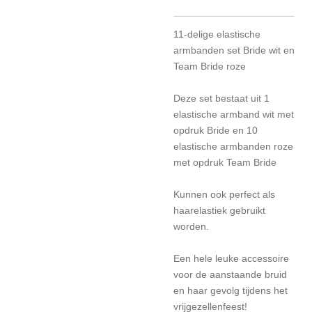
11-delige elastische
armbanden set Bride wit en
Team Bride roze
Deze set bestaat uit 1
elastische armband wit met
opdruk Bride en 10
elastische armbanden roze
met opdruk Team Bride
Kunnen ook perfect als
haarelastiek gebruikt
worden.
Een hele leuke accessoire
voor de aanstaande bruid
en haar gevolg tijdens het
vrijgezellenfeest!