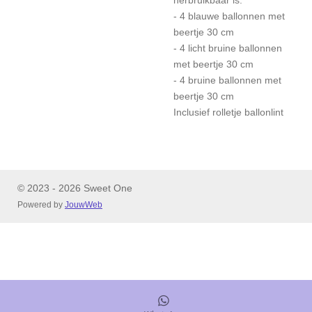
herbruikbaar is.
- 4 blauwe ballonnen met
beertje 30 cm
- 4 licht bruine ballonnen
met beertje 30 cm
- 4 bruine ballonnen met
beertje 30 cm
Inclusief rolletje ballonlint
© 2023 - 2026 Sweet One
Powered by
JouwWeb