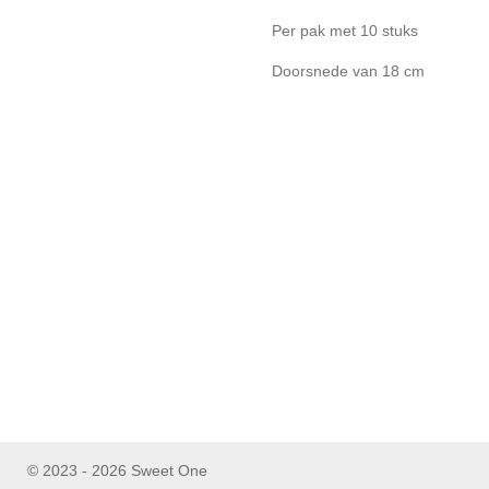
Per pak met 10 stuks
Doorsnede van 18 cm
© 2023 - 2026 Sweet One