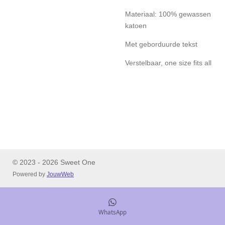
Materiaal: 100% gewassen
katoen
Met geborduurde tekst
Verstelbaar, one size fits all
© 2023 - 2026 Sweet One
Powered by
JouwWeb
WhatsApp