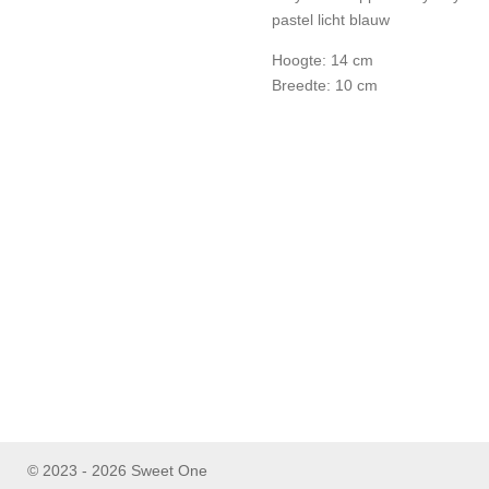
pastel licht blauw
Hoogte: 14 cm
Breedte: 10 cm
© 2023 - 2026 Sweet One