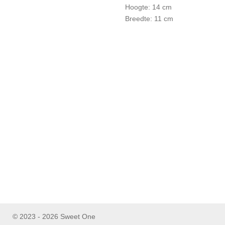
Hoogte: 14 cm
Breedte: 11 cm
© 2023 - 2026 Sweet One