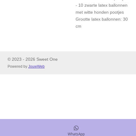
- 10 zwarte latex ballonnen
met witte honden pootjes
Grootte latex ballonnen: 30
cm
© 2023 - 2026 Sweet One
Powered by
JouwWeb
WhatsApp