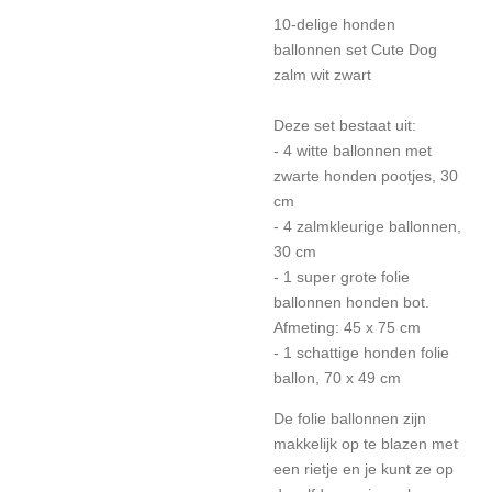
10-delige honden
ballonnen set Cute Dog
zalm wit zwart
Deze set bestaat uit:
- 4 witte ballonnen met
zwarte honden pootjes, 30
cm
- 4 zalmkleurige ballonnen,
30 cm
- 1 super grote folie
ballonnen honden bot.
Afmeting: 45 x 75 cm
- 1 schattige honden folie
ballon, 70 x 49 cm
De folie ballonnen zijn
makkelijk op te blazen met
een rietje en je kunt ze op