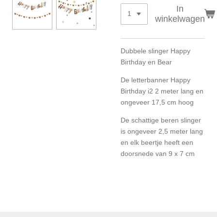
In
winkelwagen
Dubbele slinger Happy
Birthday en Bear
De letterbanner Happy
Birthday i2 2 meter lang en
ongeveer 17,5 cm hoog
De schattige beren slinger
is ongeveer 2,5 meter lang
en elk beertje heeft een
doorsnede van 9 x 7 cm