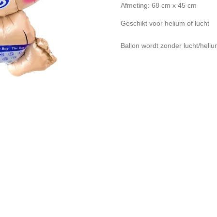
Afmeting: 68 cm x 45 cm
Geschikt voor helium of lucht
Ballon wordt zonder lucht/heliu