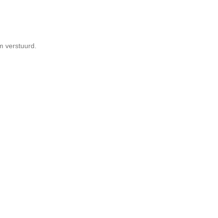
m verstuurd.