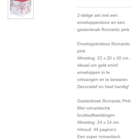
2-delige set met een
enveloppendoos en een
gastenboek Romantic pink
Enveloppendoos Romantic
pink
Afmeting: 22 x 20 x 20 cm.
Ideaal om geld en/of
enveloppen in te
ontvangen en te bewaren.
Decoratief en heel handig!
Gastenboek Romantic Pink
Met romantische
bruidsafbeeldingen
Afmeting: 24 x 24 cm
Inhoud: 44 pagina's.
Een super romantisch