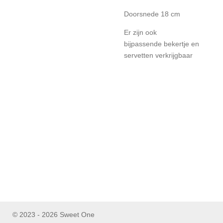
Doorsnede 18 cm
Er zijn ook
bijpassende bekertje en
servetten verkrijgbaar
© 2023 - 2026 Sweet One