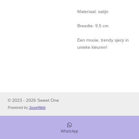
Materiaal: satijn
Breedte: 9,5 cm
Een mooie, trendy sjerp in
unieke kleuren!
© 2023 - 2026 Sweet One
Powered by
JouwWeb
WhatsApp