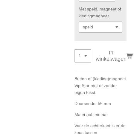
Met speld, magneet of
kledingmagneet
In
winkelwagen
Button of (kleding)magneet
Vip Star
met of zonder
eigen tekst
Doorsnede: 56 mm
Materiaal: metaal
Voor de achterkant is er de
keus tussen: