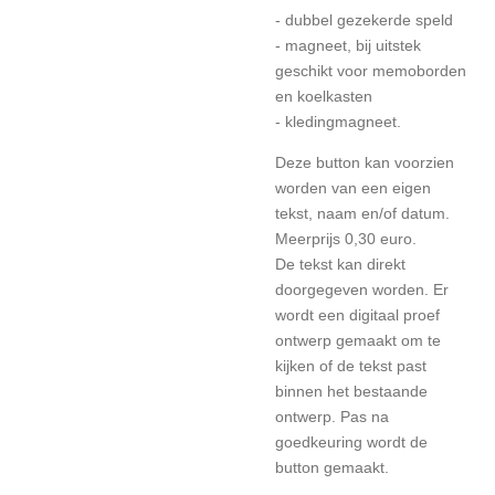
- dubbel gezekerde speld
- magneet, bij uitstek
geschikt voor memoborden
en koelkasten
- kledingmagneet.
Deze button kan voorzien
worden van een eigen
tekst, naam en/of datum.
Meerprijs 0,30 euro.
De tekst kan direkt
doorgegeven worden. Er
wordt een digitaal proef
ontwerp gemaakt om te
kijken of de tekst past
binnen het bestaande
ontwerp. Pas na
goedkeuring wordt de
button gemaakt.