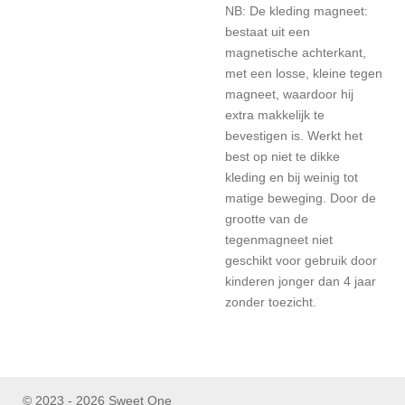
NB: De kleding magneet:
bestaat uit een
magnetische achterkant,
met een losse, kleine tegen
magneet, waardoor hij
extra makkelijk te
bevestigen is. Werkt het
best op niet te dikke
kleding en bij weinig tot
matige beweging. Door de
grootte van de
tegenmagneet niet
geschikt voor gebruik door
kinderen jonger dan 4 jaar
zonder toezicht.
© 2023 - 2026 Sweet One