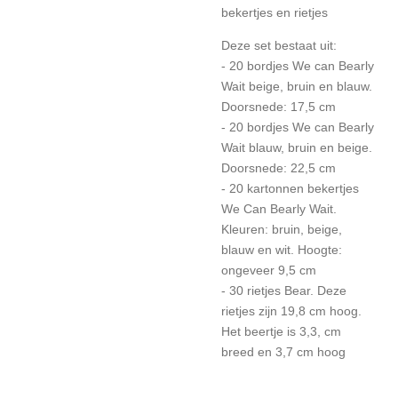
bekertjes en rietjes
Deze set bestaat uit:
- 20 bordjes We can Bearly
Wait beige, bruin en blauw.
Doorsnede: 17,5 cm
- 20 bordjes We can Bearly
Wait blauw, bruin en beige.
Doorsnede: 22,5 cm
- 20 kartonnen bekertjes
We Can Bearly Wait.
Kleuren: bruin, beige,
blauw en wit. Hoogte:
ongeveer 9,5 cm
- 30 rietjes Bear. Deze
rietjes zijn 19,8 cm hoog.
Het beertje is 3,3, cm
breed en 3,7 cm hoog