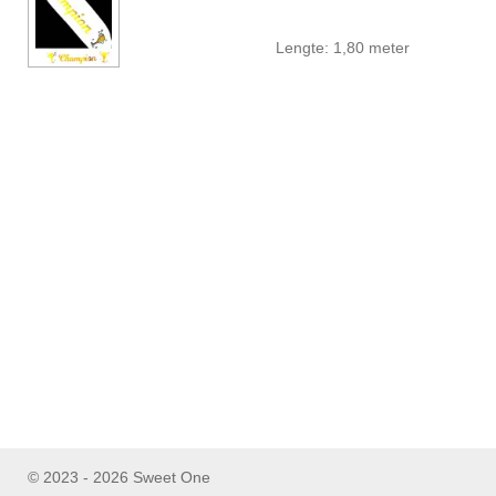
Lengte: 1,80 meter
© 2023 - 2026 Sweet One