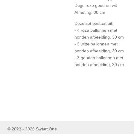
Dogs roze goud en wit
Afmeting: 30 cm
Deze set bestaat uit:
- 4 roze ballonnen met
honden afbeelding, 30 cm
- 3 witte ballonnen met
honden afbeelding, 30 cm
- 3 gouden ballonnen met
honden afbeelding, 30 cm
© 2023 - 2026 Sweet One