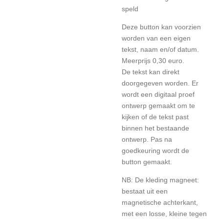
speld
Deze button kan voorzien
worden van een eigen
tekst, naam en/of datum.
Meerprijs 0,30 euro.
De tekst kan direkt
doorgegeven worden. Er
wordt een digitaal proef
ontwerp gemaakt om te
kijken of de tekst past
binnen het bestaande
ontwerp. Pas na
goedkeuring wordt de
button gemaakt.
NB: De kleding magneet:
bestaat uit een
magnetische achterkant,
met een losse, kleine tegen