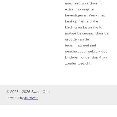
magneet, waardoor hij
extra makkelijk te
bevestigen is. Werkt het
best op niet te dikke
kleding en bij weinig tot
matige beweging. Door de
grootte van de
tegenmagneet niet
geschikt voor gebruik door
kinderen jonger dan 4 jaar
zonder toezicht.
© 2023 - 2026 Sweet One
Powered by
JouwWeb